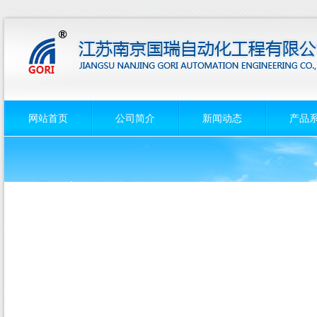
网站首页
公司简介
新闻动态
产品