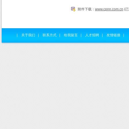
附件下载：
www.cpnn.com.cn
(已
|
关于我们
|
联系方式
|
给我留言
|
人才招聘
|
友情链接
|