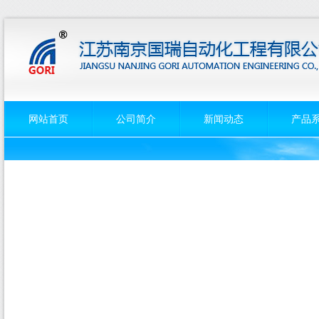
网站首页
公司简介
新闻动态
产品