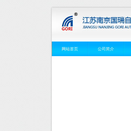
网站首页
公司简介