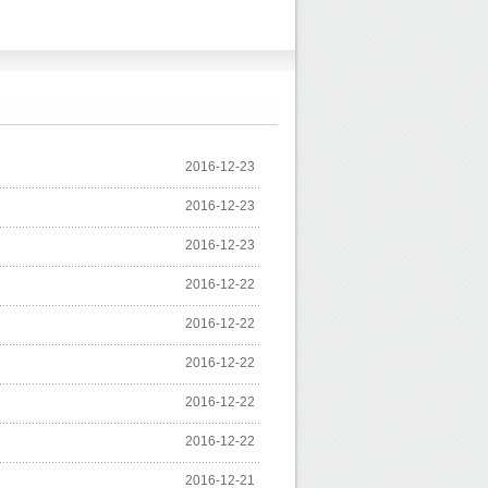
2016-12-23
2016-12-23
2016-12-23
2016-12-22
2016-12-22
2016-12-22
2016-12-22
2016-12-22
2016-12-21