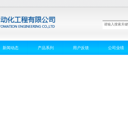
新闻动态
产品系列
用户反馈
公司业绩