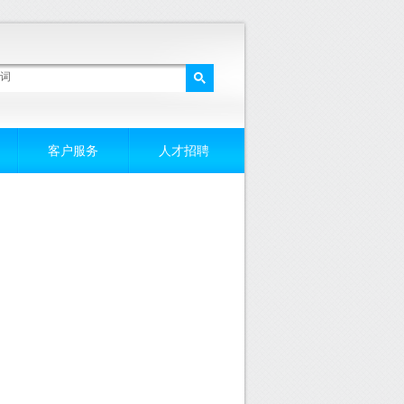
客户服务
人才招聘