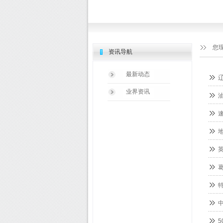
您
资讯导航
最新动态
业界资讯